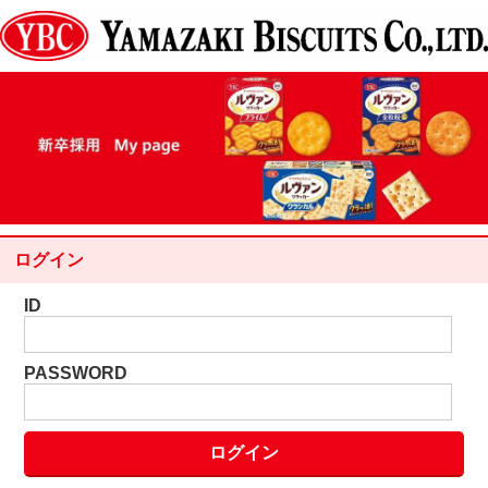
ログイン
ID
PASSWORD