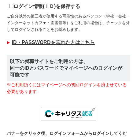
ログイン情報(ＩＤ)を保存する
ご自分以外の第三者が使用する可能性のあるパソコン（学校・会社・
インターネットカフェ・図書館等）をご利用の場合は、チェックを外
してログインされることをお奨めします。
ID・PASSWORDを忘れた方はこちら
以下の就職サイトをご利用の方は、
同一のIDとパスワードでマイページへのログインが
可能です
※ご利用頂くにはマイページへの初回ログインを済ませている
必要があります
バナーをクリック後、ログインフォームからログインしてくだ