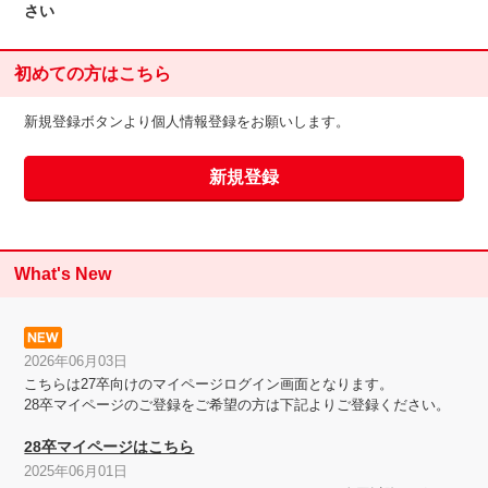
さい
初めての方はこちら
新規登録ボタンより個人情報登録をお願いします。
What's New
2026年06月03日
こちらは27卒向けのマイページログイン画面となります。
28卒マイページのご登録をご希望の方は下記よりご登録ください。
28卒マイページはこちら
2025年06月01日