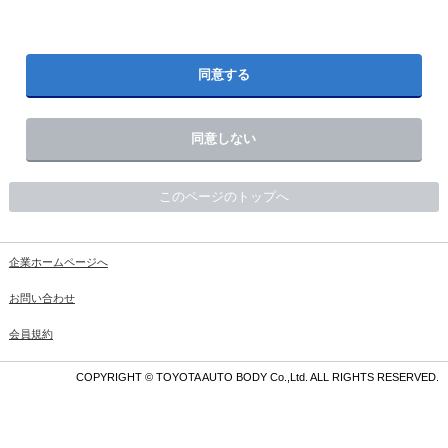
同意する
同意しない
このページのトップへ
企業ホームページへ
お問い合わせ
会員規約
COPYRIGHT © TOYOTA AUTO BODY Co.,Ltd. ALL RIGHTS RESERVED.