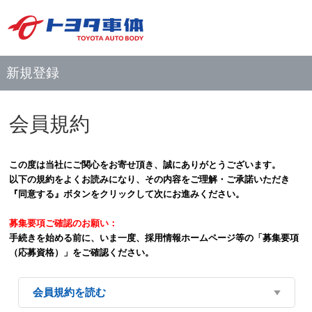
新規登録
会員規約
この度は当社にご関心をお寄せ頂き、誠にありがとうございます。
以下の規約をよくお読みになり、その内容をご理解・ご承諾いただき
『同意する』ボタンをクリックして次にお進みください。
募集要項ご確認のお願い：
手続きを始める前に、いま一度、採用情報ホームページ等の「募集要項
（応募資格）」をご確認ください。
会員規約を読む