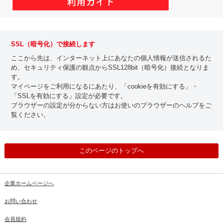
SSL（暗号化）で接続します
ここから先は、インターネット上にあなたの個人情報が送信されるた
め、セキュリティ保護の観点からSSL128bit（暗号化）接続となりま
す。
マイページをご利用になるにあたり、「cookieを有効にする」・
「SSLを有効にする」設定が必要です。
ブラウザーの設定が分からない方はお使いのブラウザーのヘルプをご
覧ください。
このページのトップへ
企業ホームページへ
お問い合わせ
会員規約