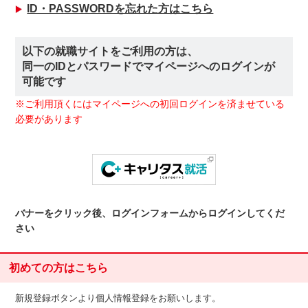
ID・PASSWORDを忘れた方はこちら
以下の就職サイトをご利用の方は、
同一のIDとパスワードでマイページへのログインが
可能です
※ご利用頂くにはマイページへの初回ログインを済ませている
必要があります
バナーをクリック後、ログインフォームからログインしてくだ
さい
初めての方はこちら
新規登録ボタンより個人情報登録をお願いします。