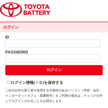
ログイン
ID
PASSWORD
ログイン情報(ＩＤ)を保存する
ご自分以外の第三者が使用する可能性のあるパソコン（学校・会社・
インターネットカフェ・図書館等）をご利用の場合は、チェックを外
してログインされることをお奨めします。