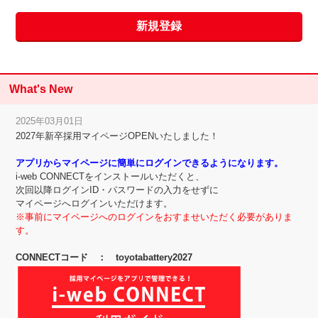
What's New
2025年03月01日
2027年新卒採用マイページOPENいたしました！
アプリからマイページに簡単にログインできるようになります。
i-web CONNECTをインストールいただくと、
次回以降ログインID・パスワードの入力をせずに
マイページへログインいただけます。
※事前にマイページへのログインをおすませいただく必要がありま
す。
CONNECTコード ： toyotabattery2027