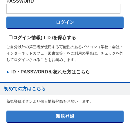
PASSWORD
ログイン情報(ＩＤ)を保存する
ご自分以外の第三者が使用する可能性のあるパソコン（学校・会社・
インターネットカフェ・図書館等）をご利用の場合は、チェックを外
してログインされることをお奨めします。
ID・PASSWORDを忘れた方はこちら
初めての方はこちら
新規登録ボタンより個人情報登録をお願いします。