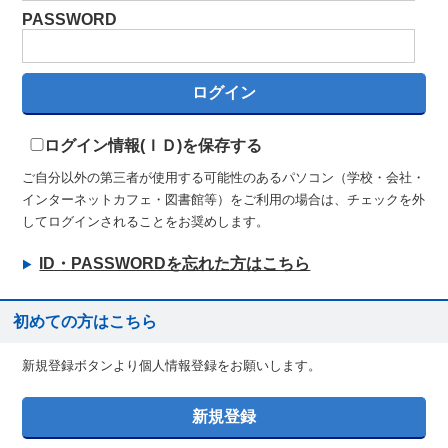
PASSWORD
ログイン情報(ＩＤ)を保存する
ご自分以外の第三者が使用する可能性のあるパソコン（学校・会社・
インターネットカフェ・図書館等）をご利用の場合は、チェックを外
してログインされることをお奨めします。
ID・PASSWORDを忘れた方はこちら
初めての方はこちら
新規登録ボタンより個人情報登録をお願いします。