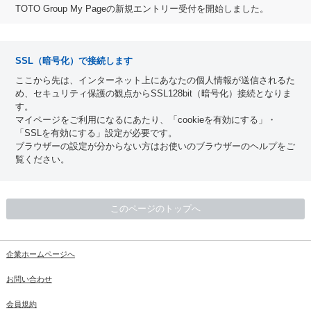
TOTO Group My Pageの新規エントリー受付を開始しました。
SSL（暗号化）で接続します
ここから先は、インターネット上にあなたの個人情報が送信されるた
め、セキュリティ保護の観点からSSL128bit（暗号化）接続となりま
す。
マイページをご利用になるにあたり、「cookieを有効にする」・
「SSLを有効にする」設定が必要です。
ブラウザーの設定が分からない方はお使いのブラウザーのヘルプをご
覧ください。
このページのトップへ
企業ホームページへ
お問い合わせ
会員規約