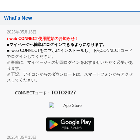
What's New
2025年05月13日
i-web CONNECT使用開始のお知らせ！
■マイページへ簡単にログインできるようになります。
■i-web CONNECTをスマホにインストールし、下記
CONNECTコード
でログインしてください。
※事前に、マイページへの初回ログインをおすませいただく必要があ
ります。
※下記、アイコンからのダウンロードは、スマートフォンからアクセ
スしてください。
TOTO2027
CONNECTコード：
2025年05月13日