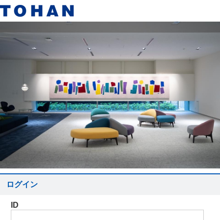
ログイン
ID