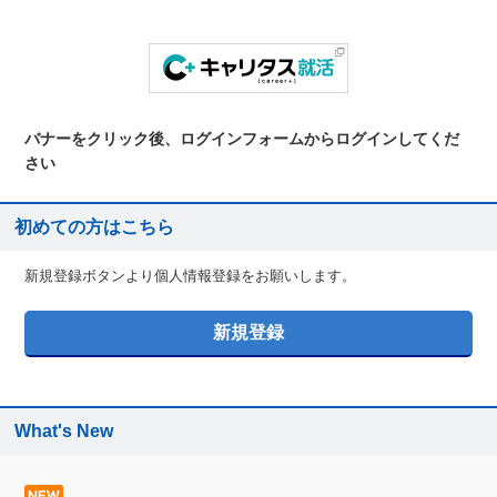
バナーをクリック後、ログインフォームからログインしてくだ
さい
初めての方はこちら
新規登録ボタンより個人情報登録をお願いします。
What's New