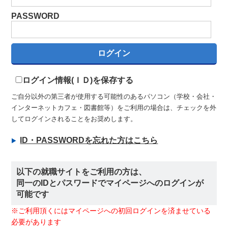
PASSWORD
ログイン情報(ＩＤ)を保存する
ご自分以外の第三者が使用する可能性のあるパソコン（学校・会社・
インターネットカフェ・図書館等）をご利用の場合は、チェックを外
してログインされることをお奨めします。
ID・PASSWORDを忘れた方はこちら
以下の就職サイトをご利用の方は、
同一のIDとパスワードでマイページへのログインが
可能です
※ご利用頂くにはマイページへの初回ログインを済ませている
必要があります