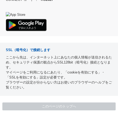
SSL（暗号化）で接続します
ここから先は、インターネット上にあなたの個人情報が送信されるた
め、セキュリティ保護の観点からSSL128bit（暗号化）接続となりま
す。
マイページをご利用になるにあたり、「cookieを有効にする」・
「SSLを有効にする」設定が必要です。
ブラウザーの設定が分からない方はお使いのブラウザーのヘルプをご
覧ください。
このページのトップへ