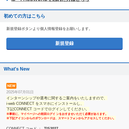
初めての方はこちら
新規登録ボタンより個人情報登録をお願いします。
What's New
2025年07月01日
インターンシップや選考に関するご案内をいたしますので、
i-web CONNECT をスマホにインストールし、
下記CONNECT コードでログインしてください。
※事前に、マイページへの初回ログイ ンをおすませいただく必要があります。
※下記アイコンからのダウンロードは、スマートフォンからアクセスしてください。
CONNECT コード ：
TIS2027