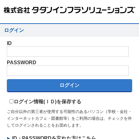
ログイン
ID
PASSWORD
ログイン情報(ＩＤ)を保存する
ご自分以外の第三者が使用する可能性のあるパソコン（学校・会社・
インターネットカフェ・図書館等）をご利用の場合は、チェックを外
してログインされることをお奨めします。
ID・PASSWORDを忘れた方はこちら