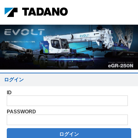
ログイン
ID
PASSWORD