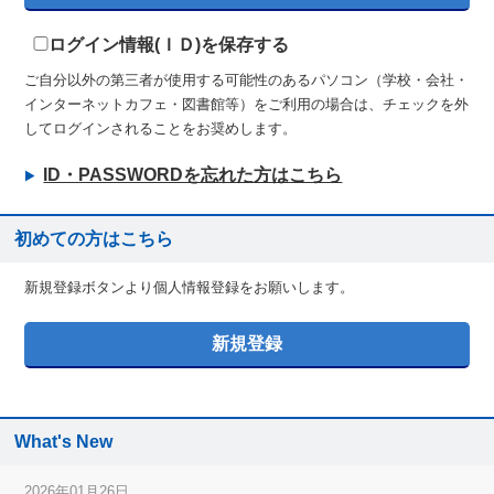
ログイン情報(ＩＤ)を保存する
ご自分以外の第三者が使用する可能性のあるパソコン（学校・会社・
インターネットカフェ・図書館等）をご利用の場合は、チェックを外
してログインされることをお奨めします。
ID・PASSWORDを忘れた方はこちら
初めての方はこちら
新規登録ボタンより個人情報登録をお願いします。
What's New
2026年01月26日