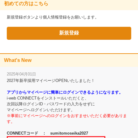
初めての方はこちら
新規登録ボタンより個人情報登録をお願いします。
What's New
2025年04月01日
2027年新卒採用マイページOPENいたしました！
アプリからマイページに簡単にログインできるようになります。
i-web CONNECTをインストールいただくと、
次回以降ログインID・パスワードの入力をせずに
マイページへログインいただけます。
※事前にマイページへのログインをおすませいただく必要がありま
す。
CONNECTコード ： sumitomoseika2027