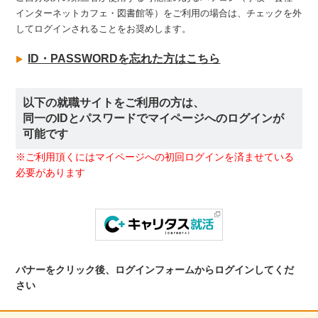
インターネットカフェ・図書館等）をご利用の場合は、チェックを外
してログインされることをお奨めします。
ID・PASSWORDを忘れた方はこちら
以下の就職サイトをご利用の方は、
同一のIDとパスワードでマイページへのログインが
可能です
※ご利用頂くにはマイページへの初回ログインを済ませている
必要があります
バナーをクリック後、ログインフォームからログインしてくだ
さい