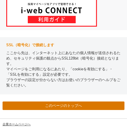
SSL（暗号化）で接続します
ここから先は、インターネット上にあなたの個人情報が送信されるた
め、セキュリティ保護の観点からSSL128bit（暗号化）接続となりま
す。
マイページをご利用になるにあたり、「cookieを有効にする」・
「SSLを有効にする」設定が必要です。
ブラウザーの設定が分からない方はお使いのブラウザーのヘルプをご
覧ください。
このページのトップへ
企業ホームページへ