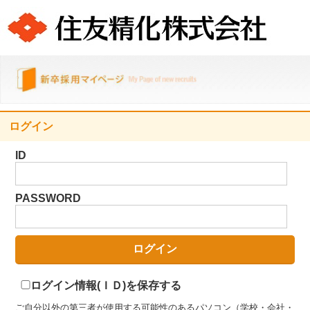
ログイン
ID
PASSWORD
ログイン情報(ＩＤ)を保存する
ご自分以外の第三者が使用する可能性のあるパソコン（学校・会社・