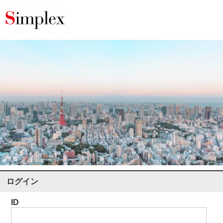
ログイン
ID