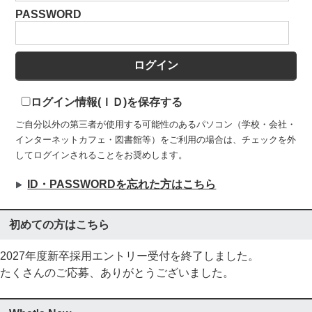
PASSWORD
ログイン情報(ＩＤ)を保存する
ご自分以外の第三者が使用する可能性のあるパソコン（学校・会社・
インターネットカフェ・図書館等）をご利用の場合は、チェックを外
してログインされることをお奨めします。
ID・PASSWORDを忘れた方はこちら
初めての方はこちら
2027年度新卒採用エントリー受付を終了しました。
たくさんのご応募、ありがとうございました。