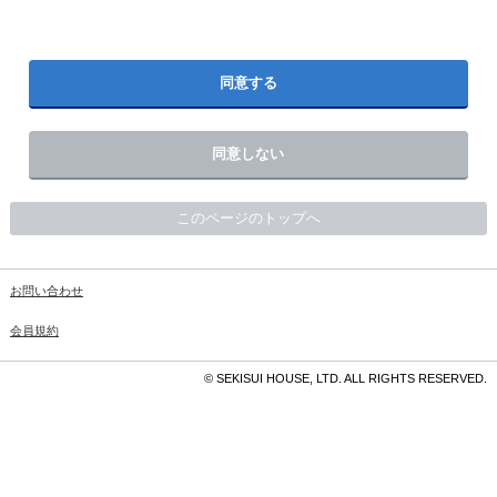
同意する
同意しない
このページのトップへ
お問い合わせ
会員規約
© SEKISUI HOUSE, LTD. ALL RIGHTS RESERVED.