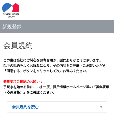
新規登録
会員規約
この度は当社にご関心をお寄せ頂き、誠にありがとうございます。
以下の規約をよくお読みになり、その内容をご理解・ご承諾いただき
『同意する』ボタンをクリックして次にお進みください。
募集要項ご確認のお願い：
手続きを始める前に、いま一度、採用情報ホームページ等の「募集要項
（応募資格）」をご確認ください。
会員規約を読む