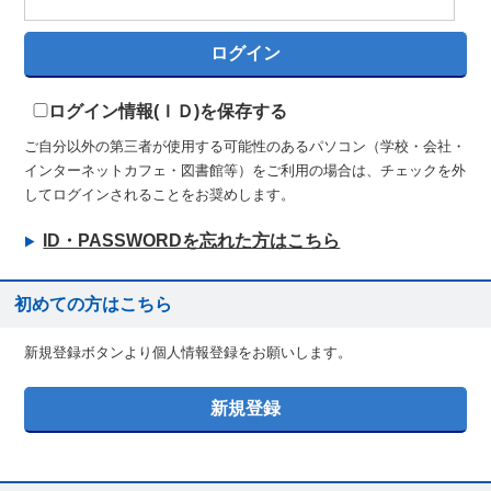
ログイン情報(ＩＤ)を保存する
ご自分以外の第三者が使用する可能性のあるパソコン（学校・会社・
インターネットカフェ・図書館等）をご利用の場合は、チェックを外
してログインされることをお奨めします。
ID・PASSWORDを忘れた方はこちら
初めての方はこちら
新規登録ボタンより個人情報登録をお願いします。