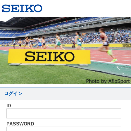
ログイン
ID
PASSWORD