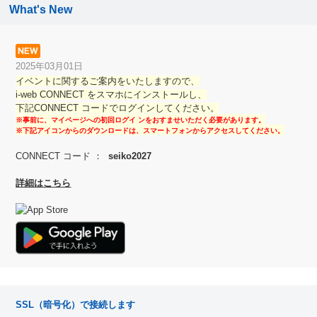
What's New
2025年03月01日
イベントに関するご案内をいたしますので、
i-web CONNECT をスマホにインストールし、
下記CONNECT コードでログインしてください。
※事前に、マイページへの初回ログイ ンをおすませいただく必要があります。
※下記アイコンからのダウンロードは、スマートフォンからアクセスしてください。
CONNECT コード ：
seiko2027
詳細はこちら
SSL（暗号化）で接続します