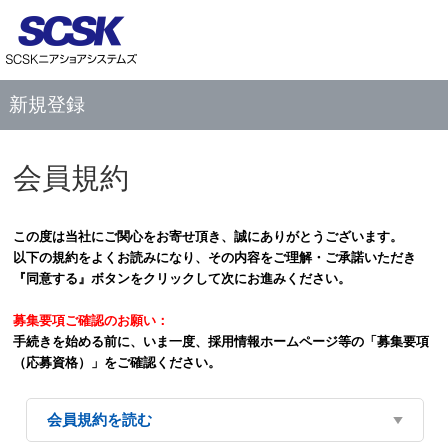
新規登録
会員規約
この度は当社にご関心をお寄せ頂き、誠にありがとうございます。
以下の規約をよくお読みになり、その内容をご理解・ご承諾いただき
『同意する』ボタンをクリックして次にお進みください。
募集要項ご確認のお願い：
手続きを始める前に、いま一度、採用情報ホームページ等の「募集要項
（応募資格）」をご確認ください。
会員規約を読む