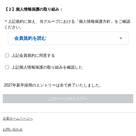
【２】個人情報保護の取り組み：
＊上記規約に加え、当グループにおける「個人情報保護方針」をご確認
ください。
会員規約を読む
上記会員規約に同意する
上記個人情報保護の取り組みを確認した
2027年新卒採用のエントリーは全て終了いたしました。
このページのトップへ
企業ホームページへ
お問い合わせ