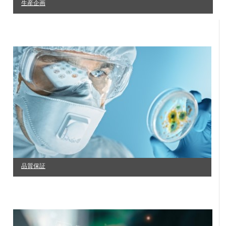
生産企画
品質保証