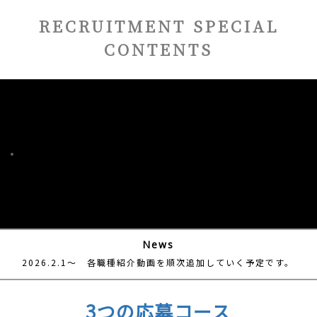
RECRUITMENT SPECIAL
CONTENTS
.
News
2026.2.1～ 各職種紹介動画を順次追加していく予定です。
3つの応募コース