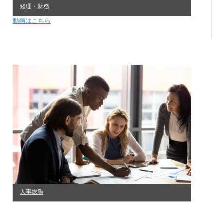
経理・財務
動画はこちら
人事総務