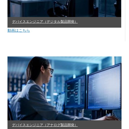
デバイスエンジニア（デジタル製品開発）
動画はこちら
デバイスエンジニア（アナログ製品開発）