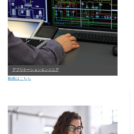
アプリケーションエンジニア
動画はこちら