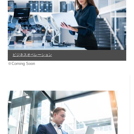
ビジネスオペレーション
※Coming Soon