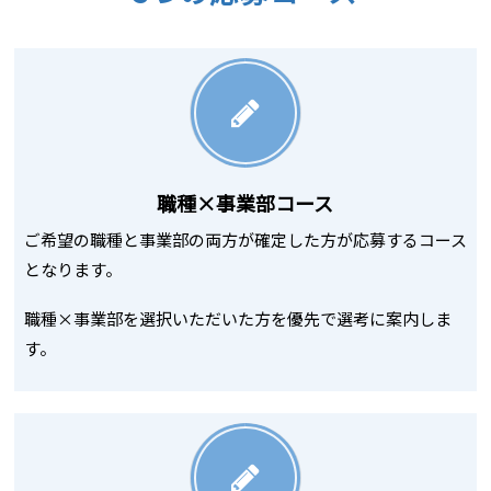
職種×事業部コース
ご希望の職種と事業部の両方が確定した方が応募するコース
となります。
職種×事業部を選択いただいた方を優先で選考に案内しま
す。