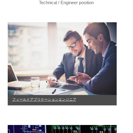
Technical / Engineer position
フィールドアプリケーションエンジニア