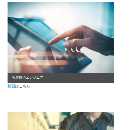
実装技術エンジニア
動画はこちら