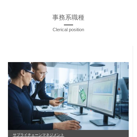
事務系職種
Clerical position
サプライチェーンマネジメント