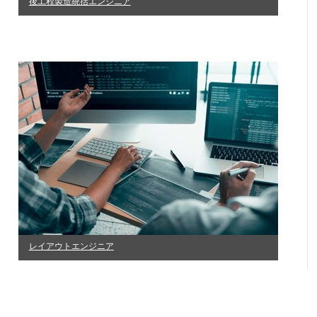
後工程製造統括エンジニア
レイアウトエンジニア