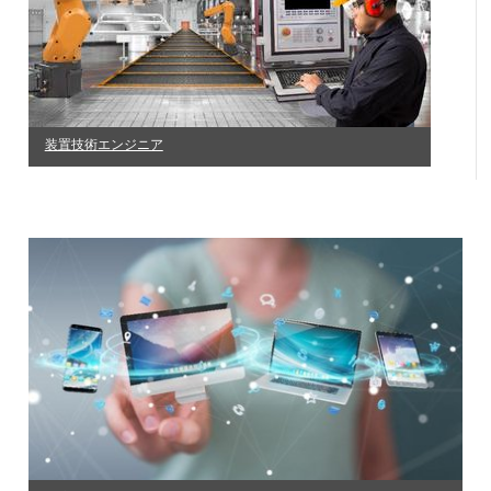
装置技術エンジニア