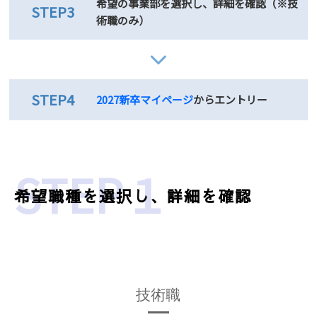
希望の事業部を選択し、詳細を確認（※技
STEP3
術職のみ）
STEP4
2027新卒マイページ
からエントリー
STEP１
希望職種を選択し、詳細を確認
技術職