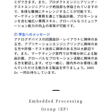
とができます。また、プロダクトエンジニアリング・
テストエンジニアリング統括部も併設されていますの
で、多様な職種にチャレンジすることが可能です。
マーケティング業務を通じて製品計画、プロモーショ
ンを含む幅広い業務スキル、グローバルなコミュニケ
ーション能力の向上の実現が可能です。
⑦ 学生へのメッセージ
アナログデバイスの回路設計・レイアウトに興味のあ
る方、アプリケーションエンジニアリングに興味のあ
る方や評価・テスト技術に興味のある方は大歓迎で
す。また、マーケティング部門では市場分析による製
品計画、グローバルなプロモーション活動に興味のあ
る方を歓迎します。ぜひ一緒に、国内外のお客様に喜
んでいただける魅力ある製品を作りましょう。AMS
Gr. 一同お待ちしています。
Embedded Processing
Group（EP）