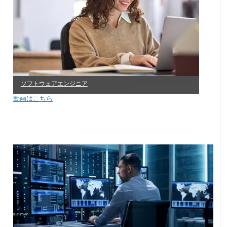
ソフトウェアエンジニア
動画はこちら