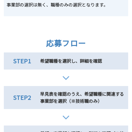
事業部の選択は無く、職種のみの選択となります。
応募フロー
STEP1
希望職種を選択し、詳細を確認
早見表を確認のうえ、希望職種に関連する
STEP2
事業部を選択（※技術職のみ）