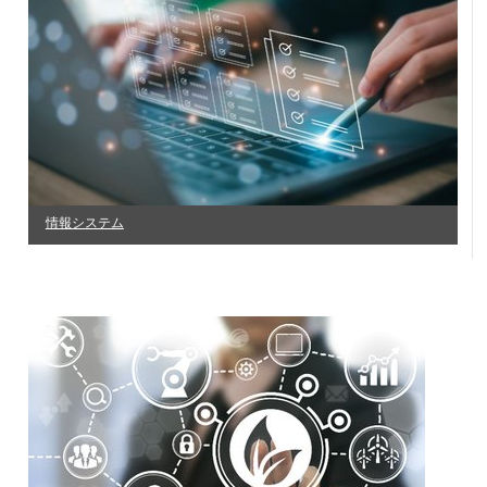
情報システム