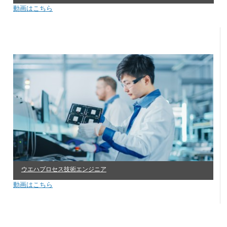
動画はこちら
ウエハプロセス技術エンジニア
動画はこちら