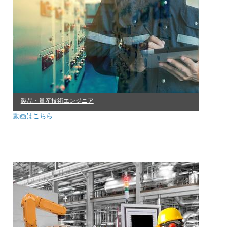
製品・量産技術エンジニア
動画はこちら