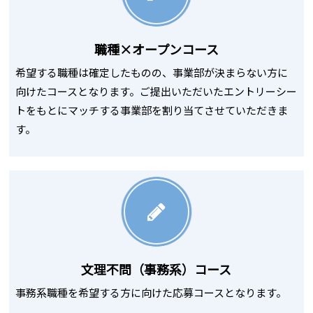
職種×オープンコース
希望する職種は確定したものの、事業部が決まらない方に
向けたコースとなります。ご提出いただいたエントリーシー
トをもとにマッチする事業部を割り当てさせていただきま
す。
文理不問（事務系）コース
事務系職種を希望する方に向けた応募コースとなります。