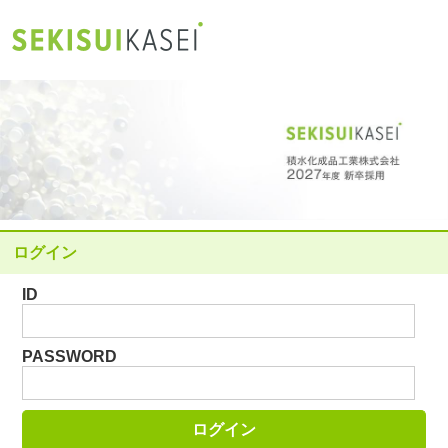
ログイン
ID
PASSWORD