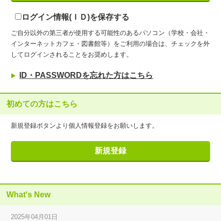
ログイン情報(ＩＤ)を保存する
ご自分以外の第三者が使用する可能性のあるパソコン（学校・会社・
インターネットカフェ・図書館等）をご利用の場合は、チェックを外
してログインされることをお奨めします。
ID・PASSWORDを忘れた方はこちら
初めての方はこちら
新規登録ボタンより個人情報登録をお願いします。
What's New
2025年04月01日