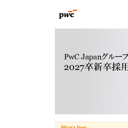
What's New