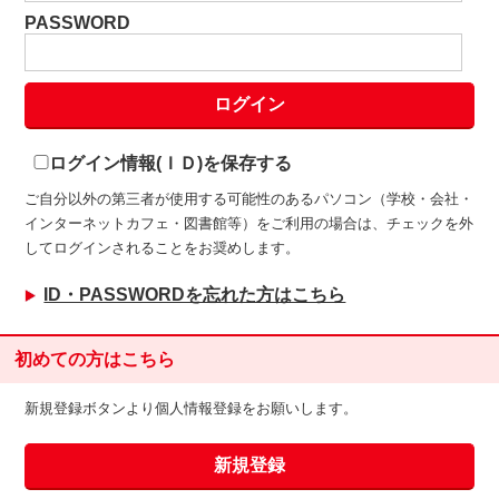
PASSWORD
ログイン情報(ＩＤ)を保存する
ご自分以外の第三者が使用する可能性のあるパソコン（学校・会社・
インターネットカフェ・図書館等）をご利用の場合は、チェックを外
してログインされることをお奨めします。
ID・PASSWORDを忘れた方はこちら
初めての方はこちら
新規登録ボタンより個人情報登録をお願いします。