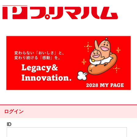
ログイン
ID