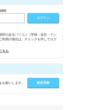
ORD
能性のあるパソコン（学校・会社・イン
ご利用の場合は、チェックを外してログ
はこちら
をお願いします。