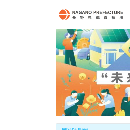
What's New