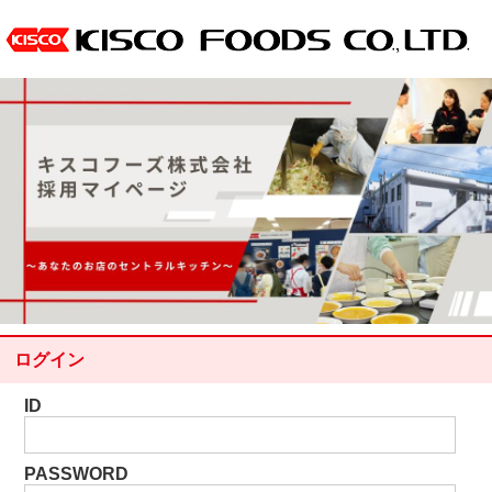
ログイン
ID
PASSWORD