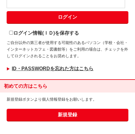
ログイン情報(ＩＤ)を保存する
ご自分以外の第三者が使用する可能性のあるパソコン（学校・会社・
インターネットカフェ・図書館等）をご利用の場合は、チェックを外
してログインされることをお奨めします。
ID・PASSWORDを忘れた方はこちら
初めての方はこちら
新規登録ボタンより個人情報登録をお願いします。