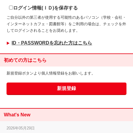
ログイン情報(ＩＤ)を保存する
ご自分以外の第三者が使用する可能性のあるパソコン（学校・会社・
インターネットカフェ・図書館等）をご利用の場合は、チェックを外
してログインされることをお奨めします。
ID・PASSWORDを忘れた方はこちら
初めての方はこちら
新規登録ボタンより個人情報登録をお願いします。
What's New
2026年05月29日