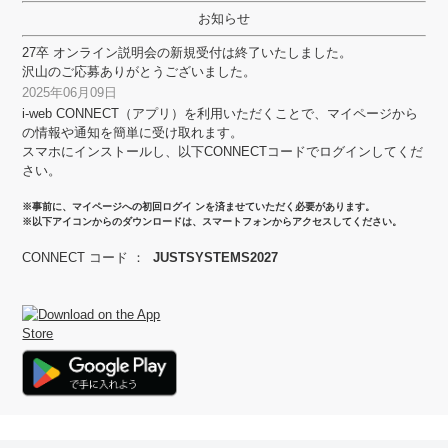
お知らせ
27卒 オンライン説明会の新規受付は終了いたしました。
沢山のご応募ありがとうございました。
2025年06月09日
i-web CONNECT（アプリ）を利用いただくことで、マイページから
の情報や通知を簡単に受け取れます。
スマホにインストールし、以下CONNECTコードでログインしてくだ
さい。
※事前に、マイページへの初回ログイ ンを済ませていただく必要があります。
※以下アイコンからのダウンロードは、スマートフォンからアクセスしてください。
CONNECT コード ：
JUSTSYSTEMS2027