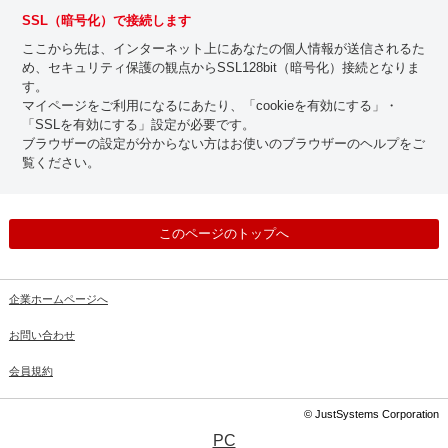
SSL（暗号化）で接続します
ここから先は、インターネット上にあなたの個人情報が送信されるた
め、セキュリティ保護の観点からSSL128bit（暗号化）接続となりま
す。
マイページをご利用になるにあたり、「cookieを有効にする」・
「SSLを有効にする」設定が必要です。
ブラウザーの設定が分からない方はお使いのブラウザーのヘルプをご
覧ください。
このページのトップへ
企業ホームページへ
お問い合わせ
会員規約
© JustSystems Corporation
PC