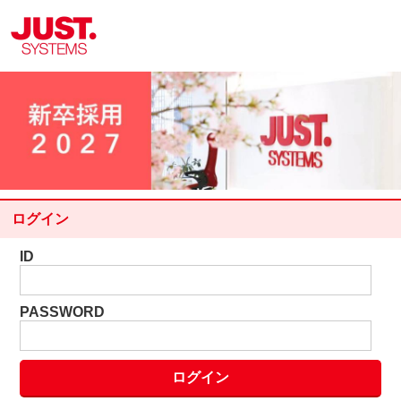
ログイン
ID
PASSWORD