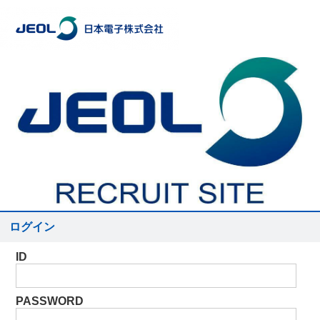
ログイン
ID
PASSWORD