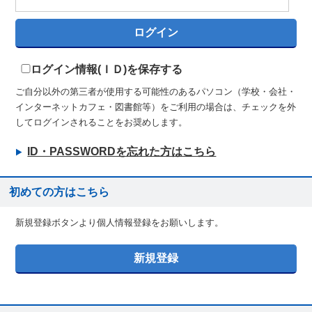
ログイン情報(ＩＤ)を保存する
ご自分以外の第三者が使用する可能性のあるパソコン（学校・会社・
インターネットカフェ・図書館等）をご利用の場合は、チェックを外
してログインされることをお奨めします。
ID・PASSWORDを忘れた方はこちら
初めての方はこちら
新規登録ボタンより個人情報登録をお願いします。