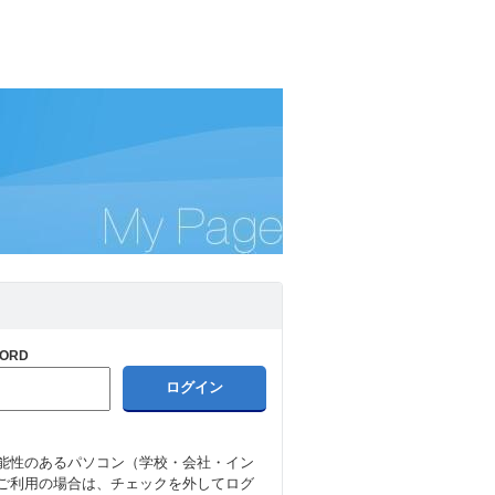
ORD
能性のあるパソコン（学校・会社・イン
ご利用の場合は、チェックを外してログ