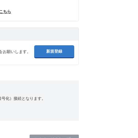
はこちら
をお願いします。
（暗号化）接続となります。