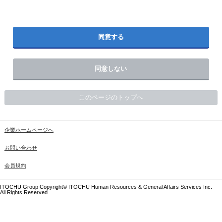
同意する
同意しない
このページのトップへ
企業ホームページへ
お問い合わせ
会員規約
ITOCHU Group Copyright© ITOCHU Human Resources & General Affairs Services Inc.
All Rights Reserved.