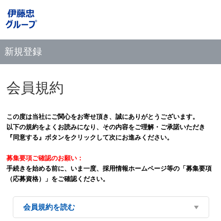
新規登録
会員規約
この度は当社にご関心をお寄せ頂き、誠にありがとうございます。
以下の規約をよくお読みになり、その内容をご理解・ご承諾いただき
『同意する』ボタンをクリックして次にお進みください。
募集要項ご確認のお願い：
手続きを始める前に、いま一度、採用情報ホームページ等の「募集要項
（応募資格）」をご確認ください。
会員規約を読む