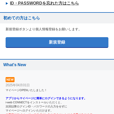
ID・PASSWORDを忘れた方はこちら
初めての方はこちら
新規登録ボタンより個人情報登録をお願いします。
What's New
2025年04月01日
マイページOPENいたしました！
アプリからマイページに簡単にログインできるようになります。
i-web CONNECTをインストールいただくと、
次回以降ログインID・パスワードの入力をせずに
マイページへログインいただけます。