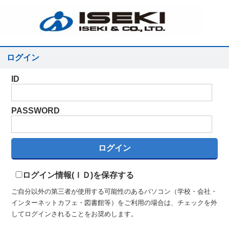
ログイン
ID
PASSWORD
ログイン情報(ＩＤ)を保存する
ご自分以外の第三者が使用する可能性のあるパソコン（学校・会社・
インターネットカフェ・図書館等）をご利用の場合は、チェックを外
してログインされることをお奨めします。