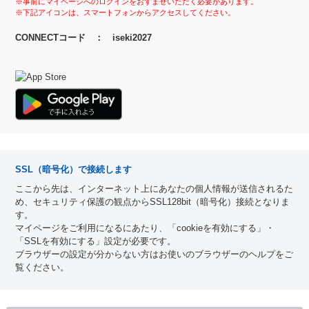
※事前にマイページへのログインをおすませいただく必要があります。
※下記アイコンは、スマートフォンからアクセスしてください。
CONNECTコード ： iseki2027
SSL（暗号化）で接続します
ここから先は、インターネット上にあなたの個人情報が送信されるた
め、セキュリティ保護の観点からSSL128bit（暗号化）接続となりま
す。
マイページをご利用になるにあたり、「cookieを有効にする」・
「SSLを有効にする」設定が必要です。
ブラウザーの設定が分からない方はお使いのブラウザーのヘルプをご
覧ください。