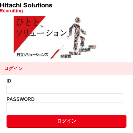
ログイン
ID
PASSWORD