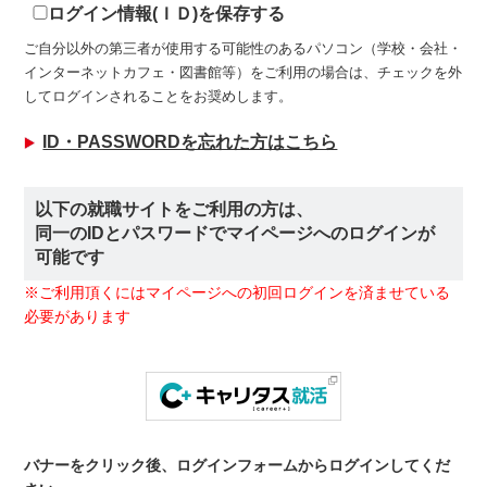
ログイン情報(ＩＤ)を保存する
ご自分以外の第三者が使用する可能性のあるパソコン（学校・会社・
インターネットカフェ・図書館等）をご利用の場合は、チェックを外
してログインされることをお奨めします。
ID・PASSWORDを忘れた方はこちら
以下の就職サイトをご利用の方は、
同一のIDとパスワードでマイページへのログインが
可能です
※ご利用頂くにはマイページへの初回ログインを済ませている
必要があります
バナーをクリック後、ログインフォームからログインしてくだ