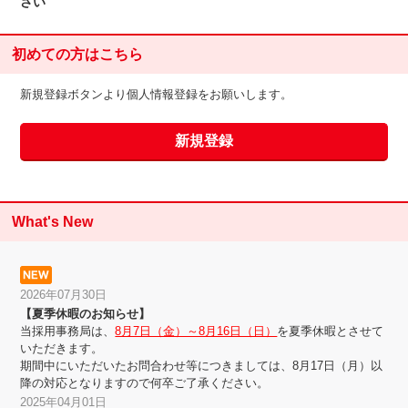
さい
初めての方はこちら
新規登録ボタンより個人情報登録をお願いします。
What's New
2026年07月30日
【夏季休暇のお知らせ】
当採用事務局は、
8月7日（金）～8月16日（日）
を夏季休暇とさせて
いただきます。
期間中にいただいたお問合わせ等につきましては、8月17日（月）以
降の対応となりますので何卒ご了承ください。
2025年04月01日