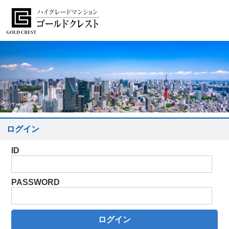
ログイン
ID
PASSWORD