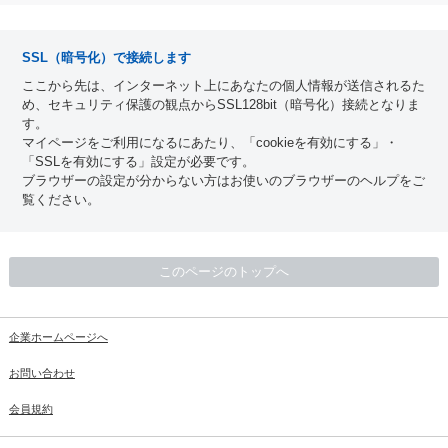
SSL（暗号化）で接続します
ここから先は、インターネット上にあなたの個人情報が送信されるた
め、セキュリティ保護の観点からSSL128bit（暗号化）接続となりま
す。
マイページをご利用になるにあたり、「cookieを有効にする」・
「SSLを有効にする」設定が必要です。
ブラウザーの設定が分からない方はお使いのブラウザーのヘルプをご
覧ください。
このページのトップへ
企業ホームページへ
お問い合わせ
会員規約