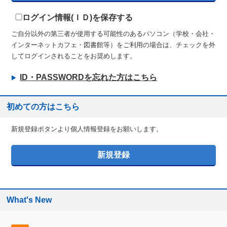
ログイン情報(ＩＤ)を保存する
ご自分以外の第三者が使用する可能性のあるパソコン（学校・会社・
インターネットカフェ・図書館等）をご利用の場合は、チェックを外
してログインされることをお奨めします。
ID・PASSWORDを忘れた方はこちら
初めての方はこちら
新規登録ボタンより個人情報登録をお願いします。
What's New