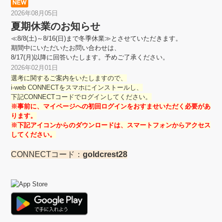
2026年08月05日
夏期休業のお知らせ
≪8/8(土)～8/16(日)まで冬季休業≫とさせていただきます。
期間中にいただいたお問い合わせは、
8/17(月)以降に回答いたします。予めご了承ください。
2026年02月01日
選考に関するご案内をいたしますので、
i-web CONNECTをスマホにインストールし、
下記CONNECTコードでログインしてください。
※事前に、マイページへの初回ログインをおすませいただく必要があ
ります。
※下記アイコンからのダウンロードは、スマートフォンからアクセス
してください。
CONNECTコード：
goldcrest28