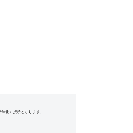
（暗号化）接続となります。