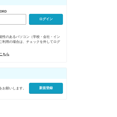
ORD
能性のあるパソコン（学校・会社・イン
ご利用の場合は、チェックを外してログ
はこちら
をお願いします。