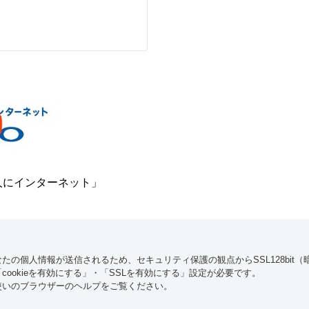
人にインターネット」
たの個人情報が送信されるため、セキュリティ保護の観点からSSL128bit
ookieを有効にする」・「SSLを有効にする」設定が必要です。
使いのブラウザーのヘルプをご覧ください。