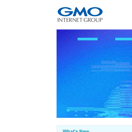
What's New