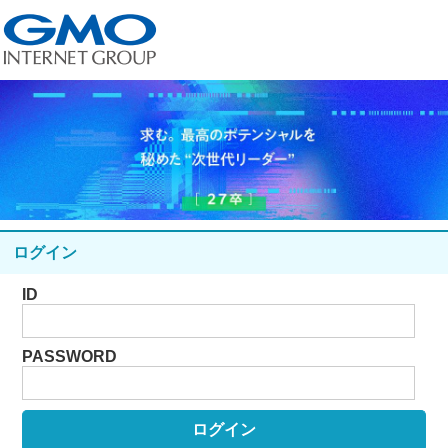
ログイン
ID
PASSWORD