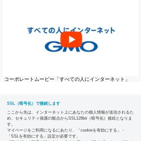
コーポレートムービー「すべての人にインターネット」
SSL（暗号化）で接続します
ここから先は、インターネット上にあなたの個人情報が送信されるた
め、セキュリティ保護の観点からSSL128bit（暗号化）接続となりま
す。
マイページをご利用になるにあたり、「cookieを有効にする」・
「SSLを有効にする」設定が必要です。