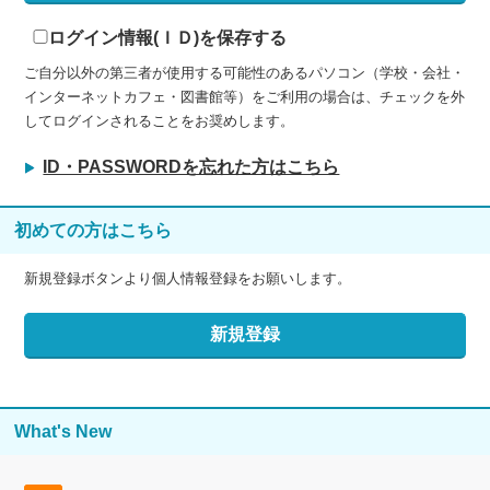
ログイン情報(ＩＤ)を保存する
ご自分以外の第三者が使用する可能性のあるパソコン（学校・会社・
インターネットカフェ・図書館等）をご利用の場合は、チェックを外
してログインされることをお奨めします。
ID・PASSWORDを忘れた方はこちら
初めての方はこちら
新規登録ボタンより個人情報登録をお願いします。
What's New