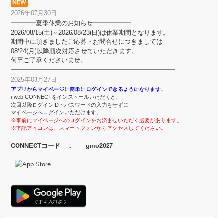
2026年07月30日
━━━━夏季休業のお知らせ━━━━━━
2026/08/15(土)～2026/08/23(日)は休業期間となります。
期間中に頂きましたご応募・お問合せにつきましては
08/24(月)以降順次対応させていただきます。
何卒ご了承くださいませ。
━━━━━━━━━━━━━━━━━━━━━━━━━━
2025年03月27日
アプリからマイページに簡単にログインできるようになります。
i-web CONNECTをインストールいただくと、
次回以降ログインID・パスワードの入力をせずに
マイページへログインいただけます。
※事前にマイページへのログインをお済ませいただく必要があります。
※下記アイコンは、スマートフォンからアクセスしてください。
CONNECTコード ： gmo2027