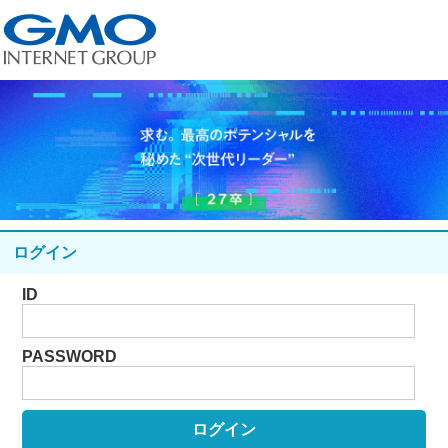
ログイン
ID
PASSWORD