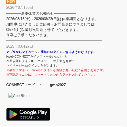
2026年07月30日
━━━━夏季休業のお知らせ━━━━━━
2026/08/15(土)～2026/08/23(日)は休業期間となります。
期間中に頂きましたご応募・お問合せにつきましては
08/24(月)以降順次対応させていただきます。
何卒ご了承くださいませ。
━━━━━━━━━━━━━━━━━━━━━━━━━━
2025年03月27日
アプリからマイページに簡単にログインできるようになります。
i-web CONNECTをインストールいただくと、
次回以降ログインID・パスワードの入力をせずに
マイページへログインいただけます。
※事前にマイページへのログインをお済ませいただく必要があります。
※下記アイコンは、スマートフォンからアクセスしてください。
CONNECTコード ： gmo2027