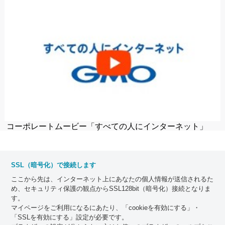
コーポレートムービー「すべての人にインターネット」
SSL（暗号化）で接続します
ここから先は、インターネット上にあなたの個人情報が送信されるた
め、セキュリティ保護の観点からSSL128bit（暗号化）接続となりま
す。
マイページをご利用になるにあたり、「cookieを有効にする」・
「SSLを有効にする」設定が必要です。