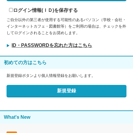
ログイン情報(ＩＤ)を保存する
ご自分以外の第三者が使用する可能性のあるパソコン（学校・会社・
インターネットカフェ・図書館等）をご利用の場合は、チェックを外
してログインされることをお奨めします。
ID・PASSWORDを忘れた方はこちら
初めての方はこちら
新規登録ボタンより個人情報登録をお願いします。
What's New