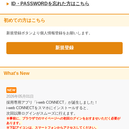
ID・PASSWORDを忘れた方はこちら
初めての方はこちら
新規登録ボタンより個人情報登録をお願いします。
What's New
2026年05月01日
採用専用アプリ「i-web CONNECT」が誕生しました！
i-web CONNECTをスマホにインストールすると、
次回以降ログインがスムーズに行えます。
※事前に、ブラウザでのマイページへの初回ログインをおすませいただく必要が
あります。
※下記アイコンは、スマートフォンからアクセスしてください。