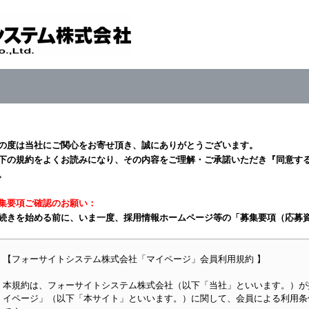
の度は当社にご関心をお寄せ頂き、誠にありがとうございます。
下の規約をよくお読みになり、その内容をご理解・ご承諾いただき『同意す
。
集要項ご確認のお願い：
続きを始める前に、いま一度、採用情報ホームページ等の「募集要項（応募
【フォーサイトシステム株式会社「マイページ」会員利用規約 】
本規約は、フォーサイトシステム株式会社（以下「当社」といいます。）が
イページ」（以下「本サイト」といいます。）に関して、会員による利用条