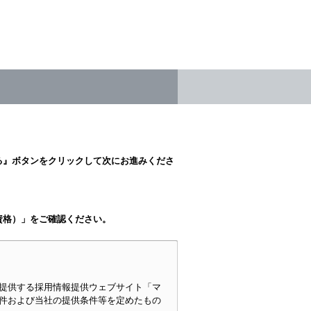
る』ボタンをクリックして次にお進みくださ
資格）」をご確認ください。
提供する採用情報提供ウェブサイト「マ
件および当社の提供条件等を定めたもの