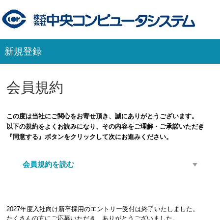
新規登録
会員規約
この度は当社にご関心をお寄せ頂き、誠にありがとうございます。
以下の規約をよくお読みになり、その内容をご理解・ご承諾いただき
『同意する』ボタンをクリックして次にお進みください。
会員規約を読む
2027年度入社向け新卒採用のエントリー受付は終了いたしました。
たくさんの方にご応募いただき、ありがとうございました。