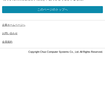
このページのトップへ
企業ホームページへ
お問い合わせ
会員規約
Copyright Chuo Computer Systems Co., Ltd. All Rights Reserved.