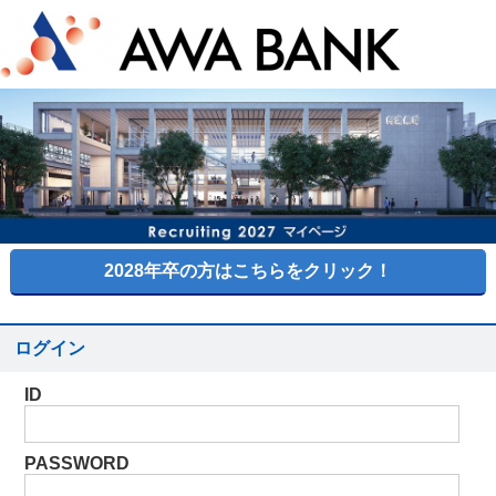
ログイン
ID
PASSWORD