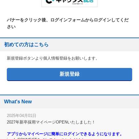
バナーをクリック後、ログインフォームからログインしてくだ
さい
初めての方はこちら
新規登録ボタンより個人情報登録をお願いします。
What's New
2025年04月01日
2027年新卒採用マイページOPENいたしました！
アプリからマイページに簡単にログインできるようになります。