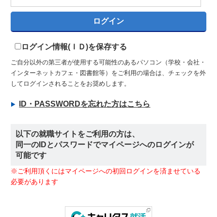
ログイン情報(ＩＤ)を保存する
ご自分以外の第三者が使用する可能性のあるパソコン（学校・会社・
インターネットカフェ・図書館等）をご利用の場合は、チェックを外
してログインされることをお奨めします。
ID・PASSWORDを忘れた方はこちら
以下の就職サイトをご利用の方は、
同一のIDとパスワードでマイページへのログインが
可能です
※ご利用頂くにはマイページへの初回ログインを済ませている
必要があります