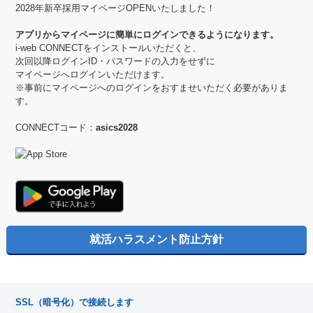
2028年新卒採用マイページOPENいたしました！
アプリからマイページに簡単にログインできるようになります。
i-web CONNECTをインストールいただくと、
次回以降ログインID・パスワードの入力をせずに
マイページへログインいただけます。
※事前にマイページへのログインをおすませいただく必要がありま
す。
CONNECTコード：
asics2028
SSL（暗号化）で接続します