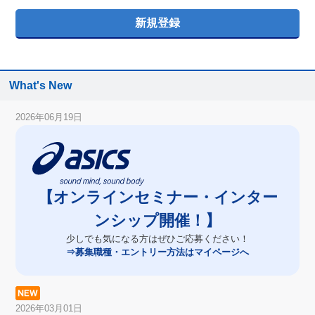
What's New
2026年06月19日
【オンラインセミナー・インター
ンシップ開催！】
少しでも気になる方はぜひご応募ください！
⇒募集職種・エントリー方法はマイページへ
2026年03月01日