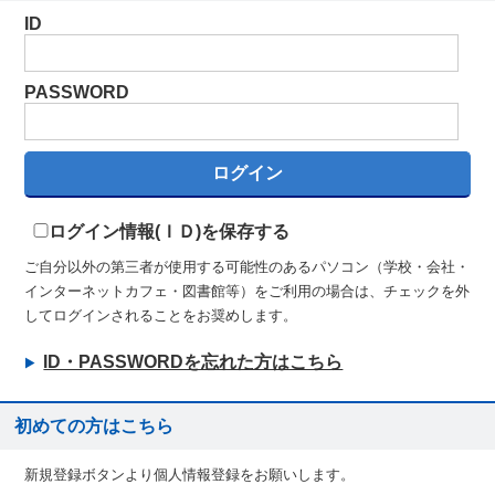
ID
PASSWORD
ログイン情報(ＩＤ)を保存する
ご自分以外の第三者が使用する可能性のあるパソコン（学校・会社・
インターネットカフェ・図書館等）をご利用の場合は、チェックを外
してログインされることをお奨めします。
ID・PASSWORDを忘れた方はこちら
初めての方はこちら
新規登録ボタンより個人情報登録をお願いします。