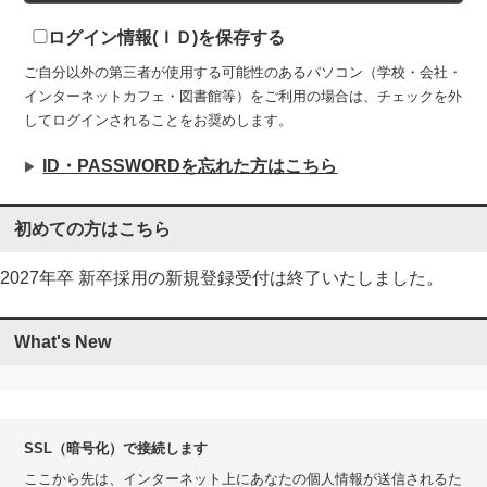
ログイン情報(ＩＤ)を保存する
ご自分以外の第三者が使用する可能性のあるパソコン（学校・会社・
インターネットカフェ・図書館等）をご利用の場合は、チェックを外
してログインされることをお奨めします。
ID・PASSWORDを忘れた方はこちら
初めての方はこちら
2027年卒 新卒採用の新規登録受付は終了いたしました。
What's New
SSL（暗号化）で接続します
ここから先は、インターネット上にあなたの個人情報が送信されるた