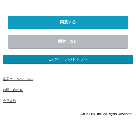
同意する
同意しない
このページのトップへ
企業ホームページへ
お問い合わせ
会員規約
Altius Link, Inc. All Rights Reserved.