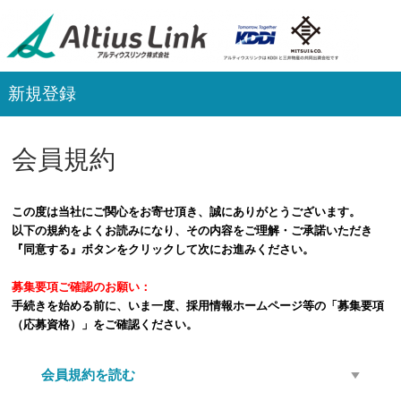
新規登録
会員規約
この度は当社にご関心をお寄せ頂き、誠にありがとうございます。
以下の規約をよくお読みになり、その内容をご理解・ご承諾いただき
『同意する』ボタンをクリックして次にお進みください。
募集要項ご確認のお願い：
手続きを始める前に、いま一度、採用情報ホームページ等の「募集要項
（応募資格）」をご確認ください。
会員規約を読む