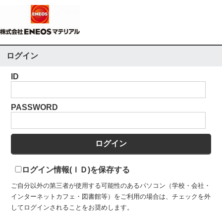
ログイン
ID
PASSWORD
ログイン情報(ＩＤ)を保存する
ご自分以外の第三者が使用する可能性のあるパソコン（学校・会社・
インターネットカフェ・図書館等）をご利用の場合は、チェックを外
してログインされることをお奨めします。